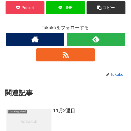
Pocket
LINE
コピー
fukukoをフォローする
fukuko
関連記事
11月2週目
Uncategorized