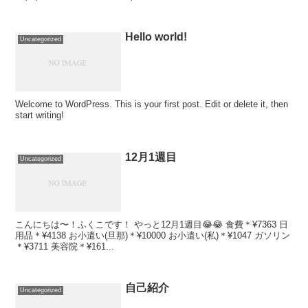
Hello world!
Uncategorized
Welcome to WordPress. This is your first post. Edit or delete it, then
start writing!
12月1週目
Uncategorized
こんにちは〜！ふくこです！ やっと12月1週目😂😂 食費＊¥7363 日
用品＊¥4138 お小遣い(旦那)＊¥10000 お小遣い(私)＊¥1047 ガソリン
＊¥3711 美容院＊¥161...
自己紹介
Uncategorized