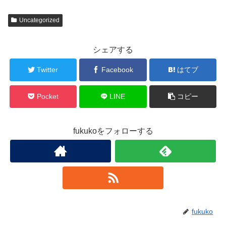
Uncategorized
シェアする
Twitter
Facebook
はてブ
Pocket
LINE
コピー
fukukoをフォローする
fukuko