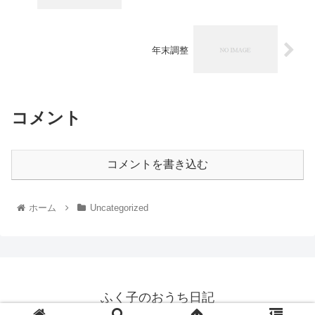
年末調整
コメント
コメントを書き込む
ホーム
Uncategorized
ふく子のおうち日記